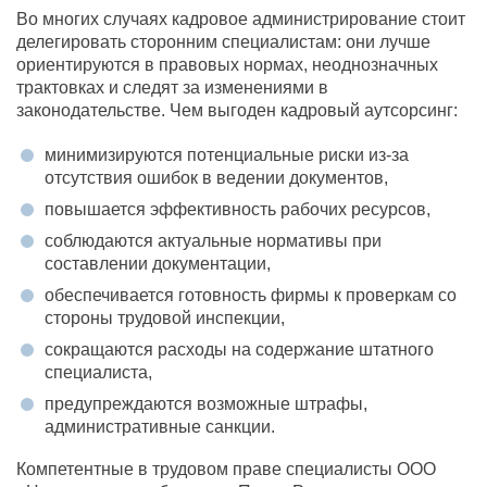
Во многих случаях кадровое администрирование стоит
делегировать сторонним специалистам: они лучше
ориентируются в правовых нормах, неоднозначных
трактовках и следят за изменениями в
законодательстве. Чем выгоден кадровый аутсорсинг:
минимизируются потенциальные риски из-за
отсутствия ошибок в ведении документов,
повышается эффективность рабочих ресурсов,
соблюдаются актуальные нормативы при
составлении документации,
обеспечивается готовность фирмы к проверкам со
стороны трудовой инспекции,
сокращаются расходы на содержание штатного
специалиста,
предупреждаются возможные штрафы,
административные санкции.
Компетентные в трудовом праве специалисты ООО