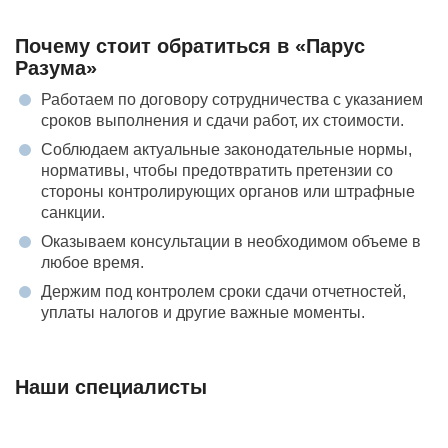
Почему стоит обратиться в «Парус
Разума»
Работаем по договору сотрудничества с указанием
сроков выполнения и сдачи работ, их стоимости.
Соблюдаем актуальные законодательные нормы,
нормативы, чтобы предотвратить претензии со
стороны контролирующих органов или штрафные
санкции.
Оказываем консультации в необходимом объеме в
любое время.
Держим под контролем сроки сдачи отчетностей,
уплаты налогов и другие важные моменты.
Наши специалисты