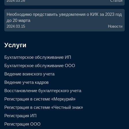
2024.03.26
Статьи
Необходимо представить уведомления о КИК за 2023 год
до 20 марта
2024.03.15
Новости
Услуги
Бухгалтерское обслуживание ИП
Бухгалтерское обслуживание ООО
Ведение воинского учета
Ведение учета кадров
Восстановление бухгалтерского учета
Регистрация в системе «Меркурий»
Регистрация в системе «Честный знак»
Регистрация ИП
Регистрация ООО