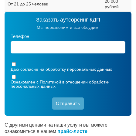
20 000
От 21 до 25 человек
рублей
Заказать аутсорсинг КДП
Мы перезвоним и все обсудим!
Телефон
Даю согласие на обработку
персональных данных
Ознакомлен с
Политикой в отношении обработки
персональных данных
С другими ценами на наши услуги вы можете
ознакомиться в нашем
прайс-листе
.