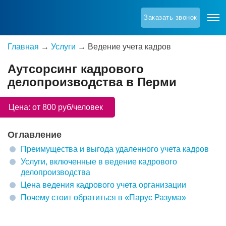
Заказать звонок
Главная
→
Услуги
→
Ведение учета кадров
Аутсорсинг кадрового
делопроизводства в Перми
Цена: от 800 руб/человек
Оглавление
Преимущества и выгода удаленного учета кадров
Услуги, включенные в ведение кадрового
делопроизводства
Цена ведения кадрового учета организации
Почему стоит обратиться в «Парус Разума»