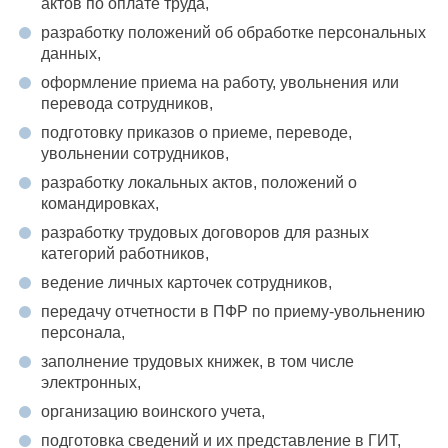
актов по оплате труда,
разработку положений об обработке персональных
данных,
оформление приема на работу, увольнения или
перевода сотрудников,
подготовку приказов о приеме, переводе,
увольнении сотрудников,
разработку локальных актов, положений о
командировках,
разработку трудовых договоров для разных
категорий работников,
ведение личных карточек сотрудников,
передачу отчетности в ПФР по приему-увольнению
персонала,
заполнение трудовых книжек, в том числе
электронных,
организацию воинского учета,
подготовка сведений и их представление в ГИТ,