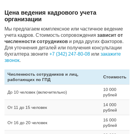
Цена ведения кадрового учета
организации
Мы предлагаем комплексное или частичное ведение
учета кадров. Стоимость сопровождения
зависит от
численности сотрудников
и ряда других факторов.
Для уточнения деталей или получения консультации
бухгалтера звоните
+7 (342) 247-80-08
или
закажите
звонок
.
Численность сотрудников и лиц,
Стоимость
работающих по ГПД
10 000
До 10 человек (включительно)
рублей
14 000
От 11 до 15 человек
рублей
16 000
От 16 до 20 человек
рублей