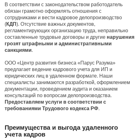
В соответствии с законодательством работодатель
обязан грамотно оформлять отношения с
сотрудниками и вести кадровое делопроизводство
(
КДП
). Отсутствие важных документов,
регламентирующих организацию труда, неправильно
составленные трудовые договоры и другие
нарушения
грозят штрафными и административными
санкциями
.
ООО «Центр развития бизнеса «Парус Разума»
предлагает ведение кадрового учета для ИП и
юридических лиц в удаленном формате. Наши
специалисты занимаются разработкой, оформлением
документации, проведением аудита и оказанием
консультаций по вопросам делопроизводства.
Предоставляем услуги в соответствии с
требованиями Трудового кодекса РФ
.
Преимущества и выгода удаленного
учета кадров