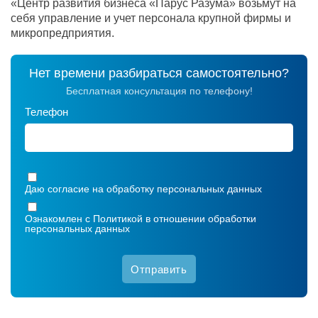
«Центр развития бизнеса «Парус Разума» возьмут на
себя управление и учет персонала крупной фирмы и
микропредприятия.
Нет времени разбираться самостоятельно?
Бесплатная консультация по телефону!
Телефон
Даю согласие на обработку
персональных данных
Ознакомлен с
Политикой в отношении обработки
персональных данных