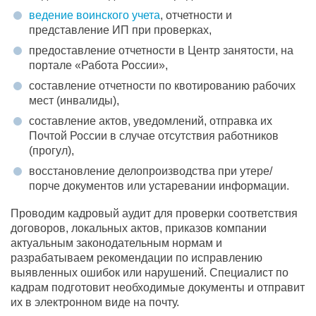
ведение воинского учета
, отчетности и
представление ИП при проверках,
предоставление отчетности в Центр занятости, на
портале «Работа России»,
составление отчетности по квотированию рабочих
мест (инвалиды),
составление актов, уведомлений, отправка их
Почтой России в случае отсутствия работников
(прогул),
восстановление делопроизводства при утере/
порче документов или устаревании информации.
Проводим кадровый аудит для проверки соответствия
договоров, локальных актов, приказов компании
актуальным законодательным нормам и
разрабатываем рекомендации по исправлению
выявленных ошибок или нарушений. Специалист по
кадрам подготовит необходимые документы и отправит
их в электронном виде на почту.