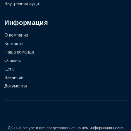
Внутренний аудит
Информация
О компании
Контакты
Наша команда
Отзывы
Цены
Вакансии
Документы
Данный ресурс и вся представленная на нём информация носит