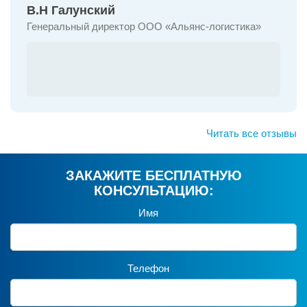
В.Н Галунский
Генеральный директор ООО «Альянс-логистика»
Читать все отзывы
ЗАКАЖИТЕ
БЕСПЛАТНУЮ
КОНСУЛЬТАЦИЮ:
Имя
Телефон