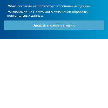
Даю согласие на обработку
персональных данных
Ознакомлен с
Политикой в отношении обработки
персональных данных