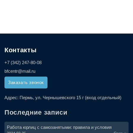
Контакты
+7 (342) 247-80-08
bfcentr@mail.ru
Заказать звонок
Адрес:
Пермь, ул. Чернышевского 15 г (вход отдельный)
Последние записи
Работа юрлиц с самозанятыми: правила и условия