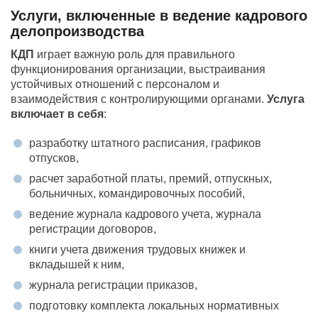
Услуги, включенные в ведение кадрового
делопроизводства
КДП
играет важную роль для правильного
функционирования организации, выстраивания
устойчивых отношений с персоналом и
взаимодействия с контролирующими органами.
Услуга
включает в себя
:
разработку штатного расписания, графиков
отпусков,
расчет заработной платы, премий, отпускных,
больничных, командировочных пособий,
ведение журнала кадрового учета, журнала
регистрации договоров,
книги учета движения трудовых книжек и
вкладышей к ним,
журнала регистрации приказов,
подготовку комплекта локальных нормативных