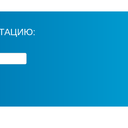
ТАЦИЮ: