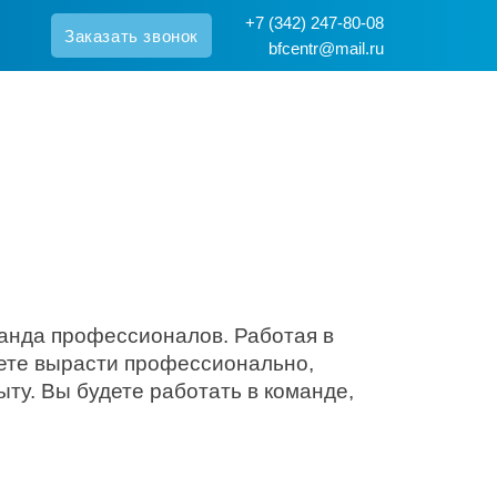
+7 (342) 247-80-08
Заказать звонок
bfcentr@mail.ru
анда профессионалов. Работая в
ете вырасти профессионально,
ту. Вы будете работать в команде,