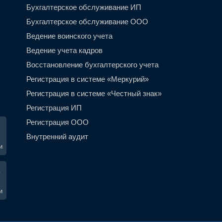
Бухгалтерское обслуживание ИП
Бухгалтерское обслуживание ООО
Ведение воинского учета
Ведение учета кадров
Восстановление бухгалтерского учета
Регистрация в системе «Меркурий»
Регистрация в системе «Честный знак»
Регистрация ИП
Регистрация ООО
Внутренний аудит
и
и