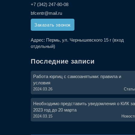
+7 (342) 247-80-08
bfcentr@mail.ru
Заказать звонок
Адрес:
Пермь, ул. Чернышевского 15 г (вход
отдельный)
Последние записи
Работа юрлиц с самозанятыми: правила и
условия
2024.03.26
Стать
Необходимо представить уведомления о КИК за
2023 год до 20 марта
2024.03.15
Новост