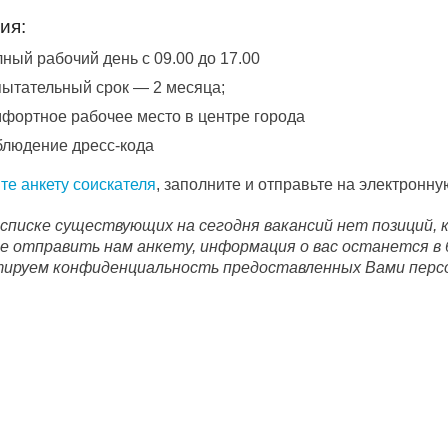
ия:
ный рабочий день с 09.00 до 17.00
ытательный срок — 2 месяца;
фортное рабочее место в центре города
людение дресс-кода
те анкету соискателя
, заполните и отправьте на электронн
 списке существующих на сегодня вакансий нет позиций, 
 отправить нам анкету, информация о вас останется в 
ируем конфиденциальность предоставленных Вами перс