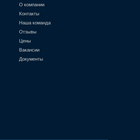
О компании
Контакты
Наша команда
Отзывы
Цены
Вакансии
Документы