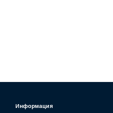
Информация