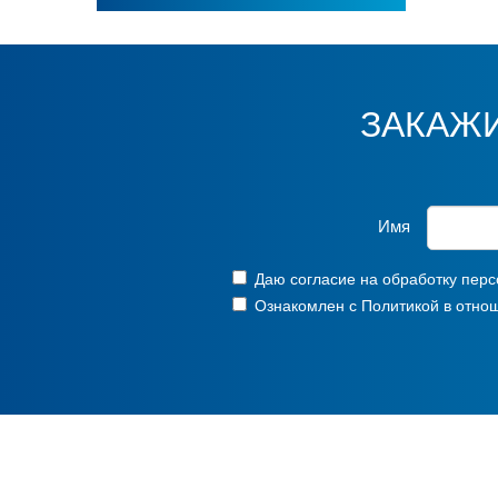
ЗАКАЖ
Имя
Даю согласие на обработку
перс
Ознакомлен с
Политикой в отно