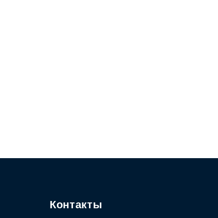
Контакты