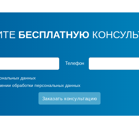
ИТЕ
БЕСПЛАТНУЮ
КОНСУЛЬ
Телефон
ональных данных
шении обработки персональных данных